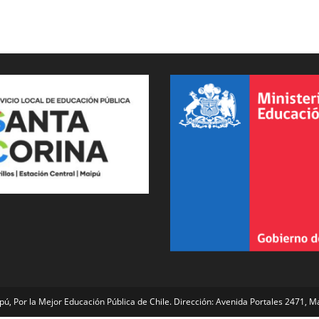
búsqueda
de
la
pú, Por la Mejor Educación Pública de Chile. Dirección: Avenida Portales 2471, 