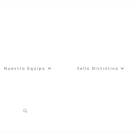
Nuestro Equipo
Sello Distintivo
Alternar