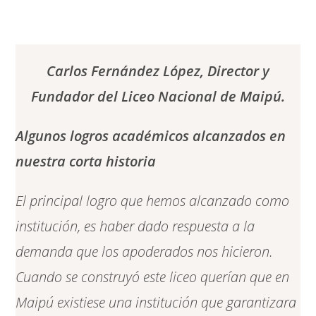
Carlos Fernández López, Director y
Fundador del Liceo Nacional de Maipú.
Algunos logros académicos alcanzados en
nuestra corta historia
El principal logro que hemos alcanzado como
institución, es haber dado respuesta a la
demanda que los apoderados nos hicieron.
Cuando se construyó este liceo querían que en
Maipú existiese una institución que garantizara