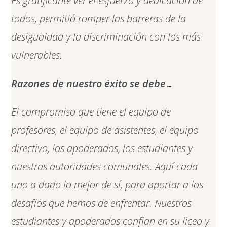
Es gratificante ver el esfuerzo y dedicación de
todos, permitió romper las barreras de la
desigualdad y la discriminación con los más
vulnerables.
Razones de nuestro éxito se debe…
El compromiso que tiene el equipo de
profesores, el equipo de asistentes, el equipo
directivo, los apoderados, los estudiantes y
nuestras autoridades comunales. Aquí cada
uno a dado lo mejor de sí, para aportar a los
desafíos que hemos de enfrentar. Nuestros
estudiantes y apoderados confían en su liceo y