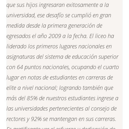
que sus hijos ingresaran exitosamente a la
universidad, ese desafío se cumplió en gran
medida desde la primera generación de
egresados el año 2009 a la fecha. El liceo ha
liderado los primeros lugares nacionales en
asignaturas del sistema de educación superior
con 64 puntos nacionales, ocupando el cuarto
lugar en notas de estudiantes en carreras de
elite a nivel nacional; logrando también que
más del 85% de nuestros estudiantes ingrese a
las universidades pertenecientes al consejo de
rectores y 92% se mantengan en sus carreras.