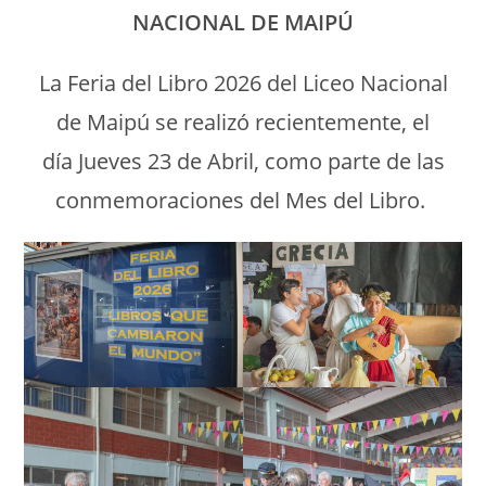
NACIONAL DE MAIPÚ
La Feria del Libro 2026 del Liceo Nacional
de Maipú se realizó recientemente, el
día Jueves 23 de Abril, como parte de las
conmemoraciones del Mes del Libro.