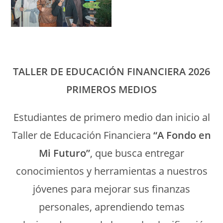
TALLER DE EDUCACIÓN FINANCIERA 2026
PRIMEROS MEDIOS
Estudiantes de primero medio dan inicio al
Taller de Educación Financiera
“A Fondo en
Mi Futuro”
, que busca entregar
conocimientos y herramientas a nuestros
jóvenes para mejorar sus finanzas
personales, aprendiendo temas