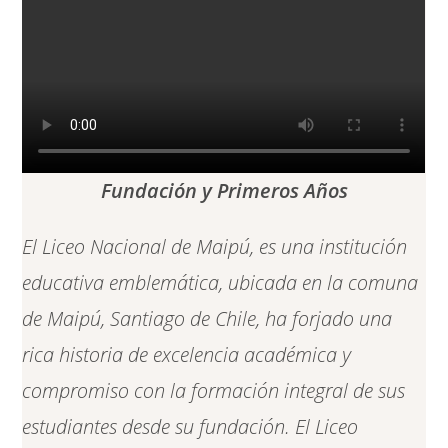
Fundación y Primeros Años
El Liceo Nacional de Maipú, es una institución
educativa emblemática, ubicada en la comuna
de Maipú, Santiago de Chile, ha forjado una
rica historia de excelencia académica y
compromiso con la formación integral de sus
estudiantes desde su fundación. El Liceo