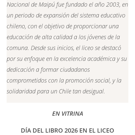
Nacional de Maipú fue fundado el año 2003, en
un periodo de expansión del sistema educativo
chileno, con el objetivo de proporcionar una
educación de alta calidad a los jóvenes de la
comuna. Desde sus inicios, el liceo se destacó
por su enfoque en la excelencia académica y su
dedicación a formar ciudadanos
comprometidos con la promoción social, y la
solidaridad para un Chile tan desigual.
EN VITRINA
DÍA DEL LIBRO 2026 EN EL LICEO